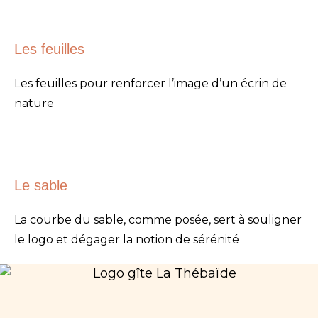
Les feuilles
Les feuilles pour renforcer l’image d’un écrin de
nature
Le sable
La courbe du sable, comme posée, sert à souligner
le logo et dégager la notion de sérénité