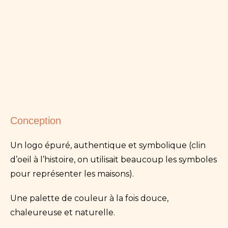
Conception
Un logo épuré, authentique et symbolique (clin
d’oeil à l’histoire, on utilisait beaucoup les symboles
pour représenter les maisons).
Une palette de couleur à la fois douce,
chaleureuse et naturelle.