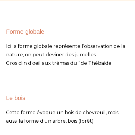
Forme globale
Ici la forme globale représente l’observation de la
nature, on peut deviner des jumelles.
Gros clin d’oeil aux trémas du ï de Thébaïde
Le bois
Cette forme évoque un bois de chevreuil, mais
aussi la forme d’un arbre, bois (forêt).