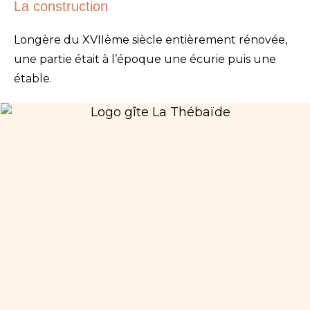
La construction
Longère du XVIIème siècle entièrement rénovée,
une partie était à l’époque une écurie puis une
étable.