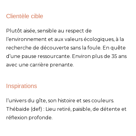
Clientèle cible
Plutôt aisée, sensible au respect de
l’environnement et aux valeurs écologiques, à la
recherche de découverte sans la foule. En quête
d’une pause ressourcante. Environ plus de 35 ans
avec une carrière prenante.
Inspirations
l’univers du gîte, son histoire et ses couleurs.
Thébaïde (def) : Lieu retiré, paisible, de détente et
réflexion profonde.