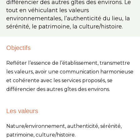
différencier des autres gîtes des environs. Le
tout en véhiculant les valeurs
environnementales, l’authenticité du lieu, la
sérénité, le patrimoine, la culture/histoire.
Objectifs
Refléter l’essence de l’établissement, transmettre
les valeurs, avoir une communication harmonieuse
et cohérente avec les services proposés, se
différencier des autres gîtes des environs.
Les valeurs
Nature/environnement, authenticité, sérénité,
patrimoine, culture/histoire.