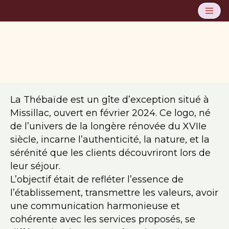
Aller
au
contenu
La Thébaïde est un gîte d’exception situé à
Missillac, ouvert en février 2024. Ce logo, né
de l’univers de la longère rénovée du XVIIe
siècle, incarne l’authenticité, la nature, et la
sérénité que les clients découvriront lors de
leur séjour.
L’objectif était de refléter l’essence de
l’établissement, transmettre les valeurs, avoir
une communication harmonieuse et
cohérente avec les services proposés, se