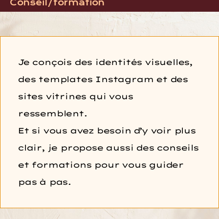
Conseil/formation
Je conçois des identités visuelles,
des templates Instagram et des
sites vitrines qui vous
ressemblent.
Et si vous avez besoin d’y voir plus
clair, je propose aussi des conseils
et formations pour vous guider
pas à pas.