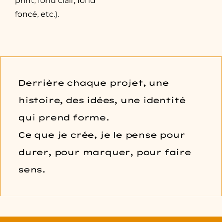
print, fond clair, fond
foncé, etc.).
Derrière chaque projet, une
histoire, des idées, une identité
qui prend forme.
Ce que je crée, je le pense pour
durer, pour marquer, pour faire
sens.