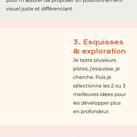
pour m’assurer de proposer un positionnement
visuel juste et différenciant.
3. Esquisses
& exploration
Je teste plusieurs
pistes, j’esquisse, je
cherche. Puis je
sélectionne les 2 ou 3
meilleures idées pour
les développer plus
en profondeur.