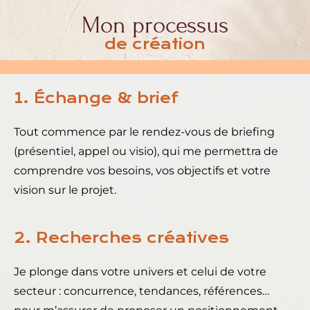
Mon processus
de création
1. Échange & brief
Tout commence par le rendez-vous de briefing
(présentiel, appel ou visio), qui me permettra de
comprendre vos besoins, vos objectifs et votre
vision sur le projet.
2. Recherches créatives
Je plonge dans votre univers et celui de votre
secteur : concurrence, tendances, références…