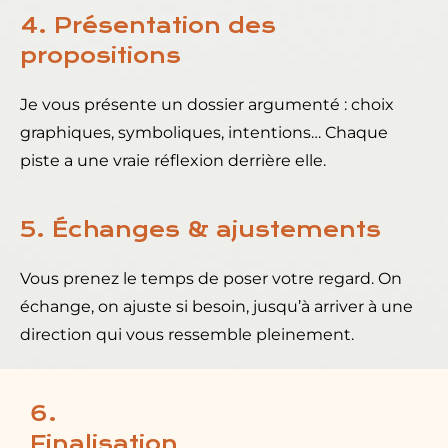
4. Présentation des
propositions
Je vous présente un dossier argumenté : choix
graphiques, symboliques, intentions… Chaque
piste a une vraie réflexion derrière elle.
5. Échanges & ajustements
Vous prenez le temps de poser votre regard. On
échange, on ajuste si besoin, jusqu’à arriver à une
direction qui vous ressemble pleinement.
6.
Finalisation